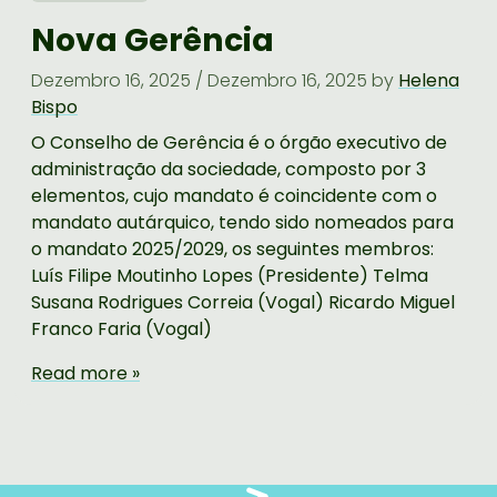
Nova Gerência
Dezembro 16, 2025
/
Dezembro 16, 2025
by
Helena
Bispo
O Conselho de Gerência é o órgão executivo de
administração da sociedade, composto por 3
elementos, cujo mandato é coincidente com o
mandato autárquico, tendo sido nomeados para
o mandato 2025/2029, os seguintes membros:
Luís Filipe Moutinho Lopes (Presidente) Telma
Susana Rodrigues Correia (Vogal) Ricardo Miguel
Franco Faria (Vogal)
Read more »