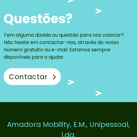
Questões?
Tem alguma dúvida ou questão para nos colocar?
Não hesite em contactar-nos, através do nosso
número gratuito ou e-mail. Estamos sempre
disponíveis para o ajudar.
Contactar
Amadora Mobility, E.M., Unipessoal,
Lda.