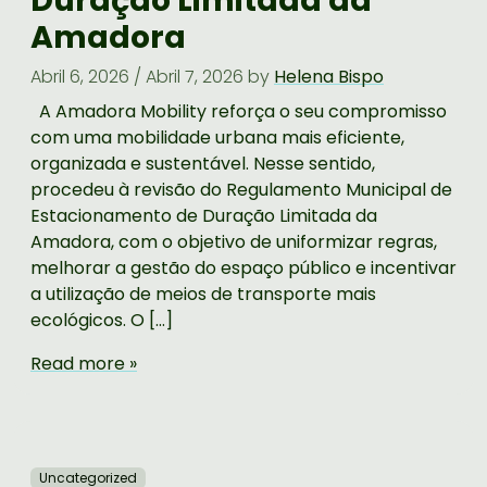
Duração Limitada da
Amadora
Abril 6, 2026
/
Abril 7, 2026
by
Helena Bispo
A Amadora Mobility reforça o seu compromisso
com uma mobilidade urbana mais eficiente,
organizada e sustentável. Nesse sentido,
procedeu à revisão do Regulamento Municipal de
Estacionamento de Duração Limitada da
Amadora, com o objetivo de uniformizar regras,
melhorar a gestão do espaço público e incentivar
a utilização de meios de transporte mais
ecológicos. O […]
Read more »
Uncategorized