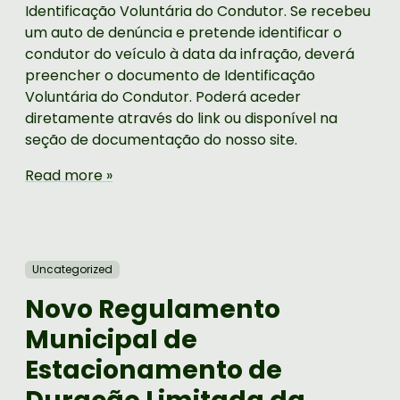
Identificação Voluntária do Condutor. Se recebeu
um auto de denúncia e pretende identificar o
condutor do veículo à data da infração, deverá
preencher o documento de Identificação
Voluntária do Condutor. Poderá aceder
diretamente através do link ou disponível na
seção de documentação do nosso site.
Read more »
Uncategorized
Novo Regulamento
Municipal de
Estacionamento de